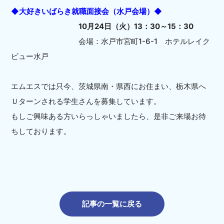
◆大好きいばらき就職面接会（水戸会場）◆
10月24日（火）13：30～15：30
会場：水戸市宮町1-6-1 ホテルレイク
ビュー水戸
エムエスでは只今、茨城県南・県西にお住まい、栃木県へ
Ｕターンされる学生さんを募集しています。
もしご興味ある方いらっしゃいましたら、是非ご来場お待
ちしております。
記事の一覧に戻る