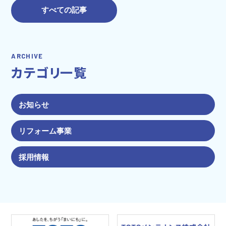
すべての記事
ARCHIVE
カテゴリ一覧
お知らせ
リフォーム事業
採用情報