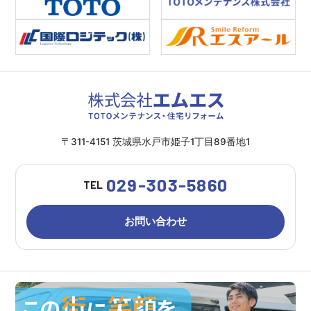
〒311-4151 茨城県水戸市姫子1丁目89番地1
029-303-5860
TEL
お問い合わせ