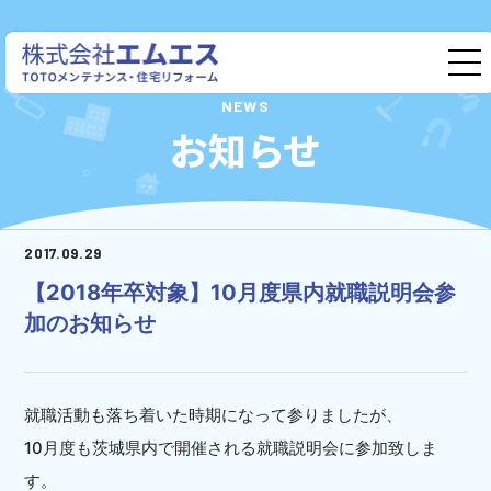
株式会社エムエス
NEWS
お知らせ
2017.09.29
【2018年卒対象】10月度県内就職説明会参
加のお知らせ
就職活動も落ち着いた時期になって参りましたが、
10月度も茨城県内で開催される就職説明会に参加致しま
す。