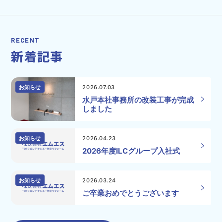
RECENT
新着記事
お知らせ
2026.07.03
水戸本社事務所の改装工事が完成
しました
お知らせ
2026.04.23
2026年度ILCグループ入社式
お知らせ
2026.03.24
ご卒業おめでとうございます