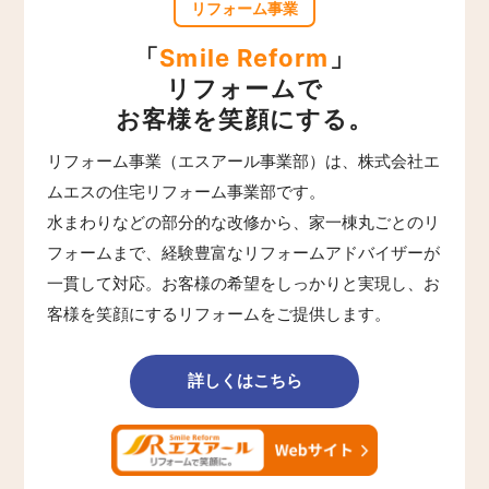
リフォーム事業
「
Smile Reform
」
リフォームで
お客様を笑顔にする。
リフォーム事業（エスアール事業部）は、株式会社エ
ムエスの住宅リフォーム事業部です。
水まわりなどの部分的な改修から、家一棟丸ごとのリ
フォームまで、経験豊富なリフォームアドバイザーが
一貫して対応。お客様の希望をしっかりと実現し、お
客様を笑顔にするリフォームをご提供します。
詳しくはこちら