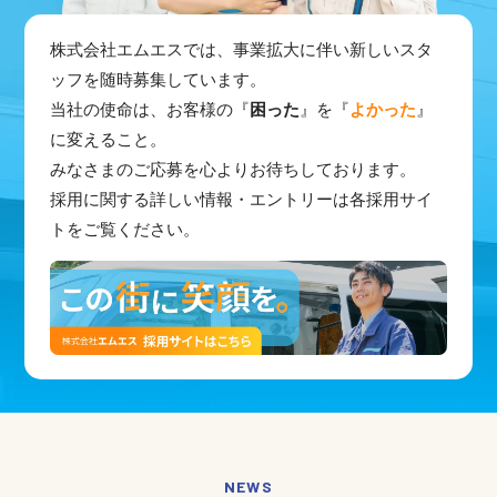
株式会社エムエスでは、事業拡大に伴い新しいスタ
ッフを随時募集しています。
当社の使命は、お客様の『
困った
』を『
よかった
』
に変えること。
みなさまのご応募を心よりお待ちしております。
採用に関する詳しい情報・エントリーは各採用サイ
トをご覧ください。
NEWS