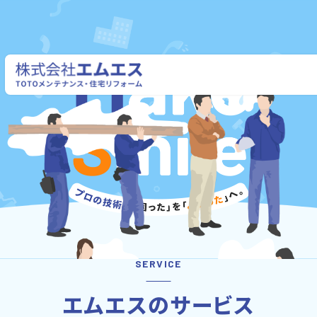
株式会社エムエス
SERVICE
エムエスのサービス