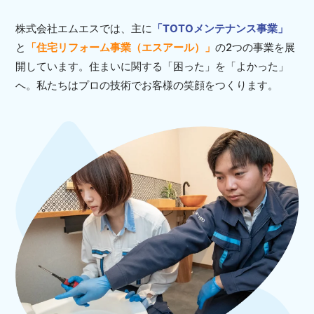
株式会社エムエスでは、主に
「TOTOメンテナンス事業」
と
「住宅リフォーム事業（エスアール）」
の2つの事業を展
開しています。
住まいに関する「困った」を「よかった」
へ。私たちはプロの技術でお客様の笑顔をつくります。