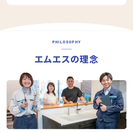
PHILOSOPHY
エムエスの理念