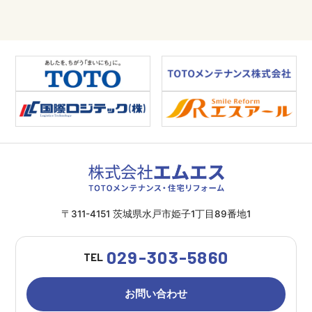
〒311-4151 茨城県水戸市姫子1丁目89番地1
029-303-5860
TEL
お問い合わせ