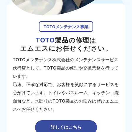
TOTOメンテナンス事業
TOTO
製品の修理は
エムエスにお任せください。
TOTOメンテナンス株式会社のメンテナンスサービス
代行店として、TOTO製品の修理や交換業務を行って
います。
迅速、正確な対応で、お客様を笑顔にするサービスを
心がけています。トイレやバスルーム、キッチン、洗
面台など、水廻りのTOTO製品のお悩みはぜひエムエ
スへお任せください。
詳しくはこちら