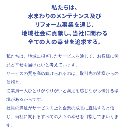
私たちは、
水まわりのメンテナンス及び
リフォーム事業を通じ、
地域社会に貢献し、当社に関わる
全ての人の幸せを追求する。
私たちは、地域に根ざしたサービスを通じて、お客様に笑
顔と幸せを届けたいと考えています。
サービスの質を高め続けられるのは、取引先の皆様からの
信頼と、
従業員一人ひとりがやりがいと満足を感じながら働ける環
境があるからです。
社員の満足がサービス向上と企業の成長に直結すると信
じ、当社に関わるすべての人々の幸せを目指してまいりま
す。