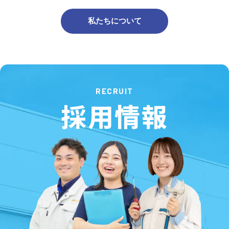
私たちについて
RECRUIT
採用情報