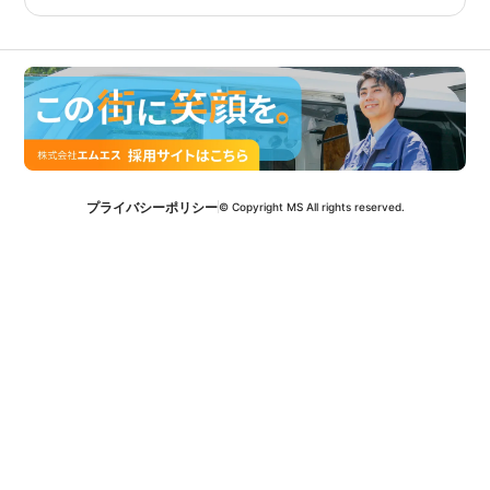
プライバシーポリシー
© Copyright MS All rights reserved.