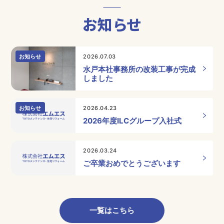
お知らせ
お知らせ
2026.07.03
水戸本社事務所の改装工事が完成
しました
お知らせ
2026.04.23
2026年度ILCグループ入社式
2026.03.24
ご卒業おめでとうございます
一覧はこちら