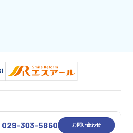
029-303-5860
お問い合わせ
L