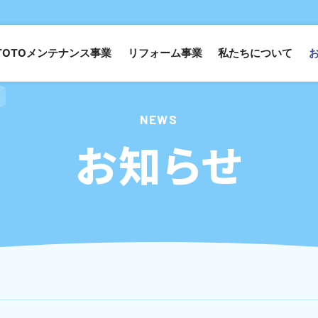
TOTOメンテナンス事業
リフォーム事業
私たちについて
NEWS
お知らせ