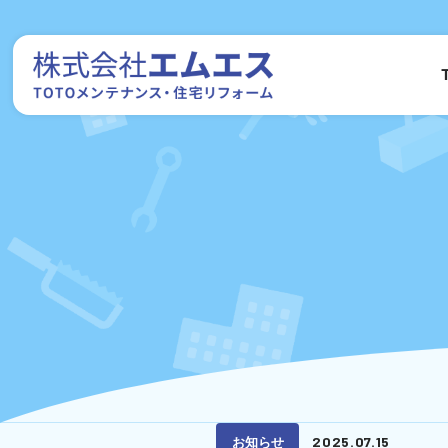
株式会社エムエス
2025.07.15
お知らせ