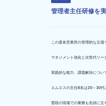
管理者主任研修を
この度各営業所の管理的な立場
マネジメント強化と次世代リー
実践的な能力、課題解決につい
エムエスの主任8名は20～30
普段の現場での業務も先頭に立