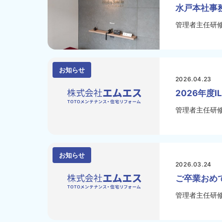
水戸本社事
管理者主任研
お知らせ
2026.04.23
2026年度
管理者主任研
お知らせ
2026.03.24
ご卒業おめ
管理者主任研