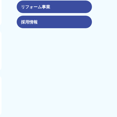
リフォーム事業
採用情報