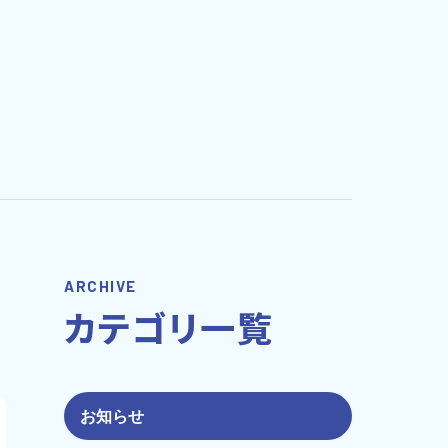
ARCHIVE
カテゴリ一覧
お知らせ