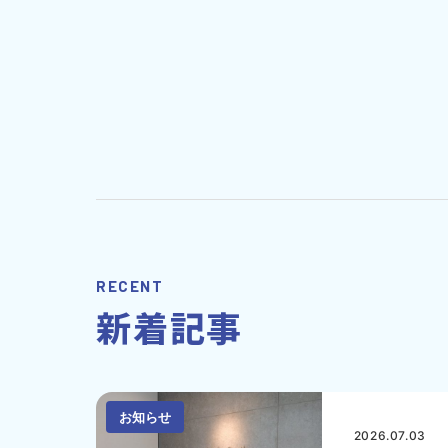
RECENT
新着記事
お知らせ
2026.07.03