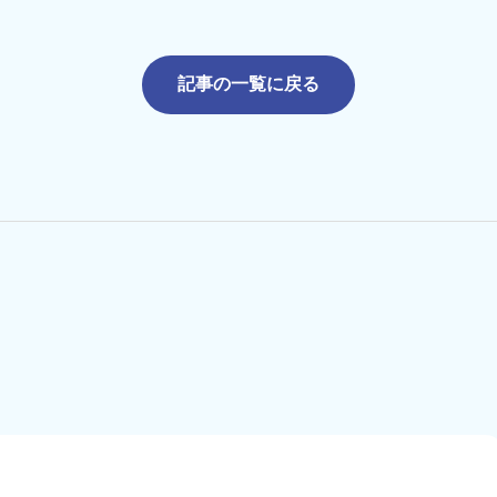
記事の一覧に戻る