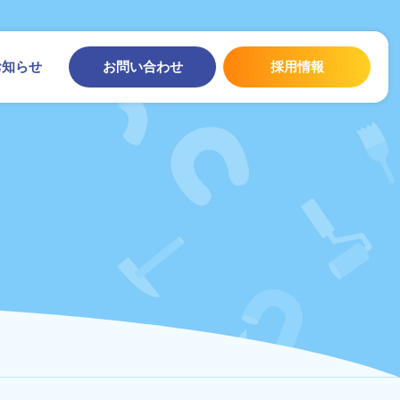
お問い合わせ
採用情報
お知らせ