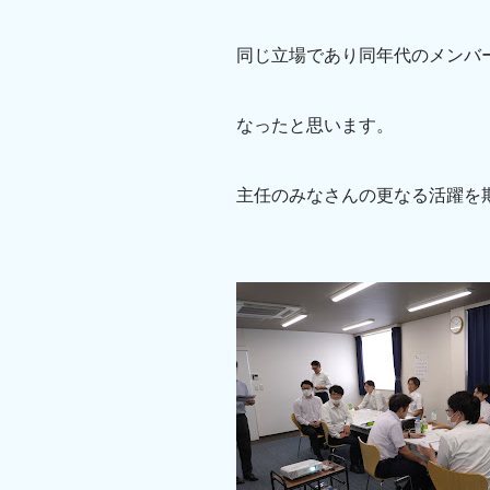
同じ立場であり同年代のメンバ
なったと思います。
主任のみなさんの更なる活躍を